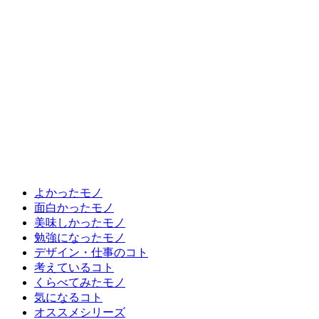
よかったモノ
面白かったモノ
美味しかったモノ
勉強になったモノ
デザイン・仕事のコト
考えているコト
くらべてみたモノ
気になるコト
オススメシリーズ