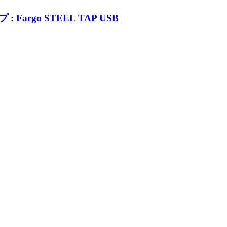
go STEEL TAP USB