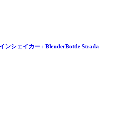
 : BlenderBottle Strada