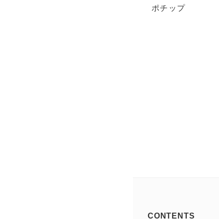
ポチップ
CONTENTS