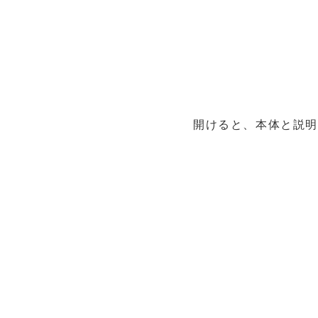
開けると、本体と説