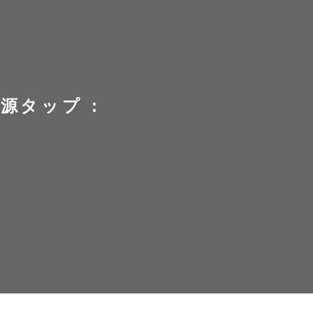
源タップ :