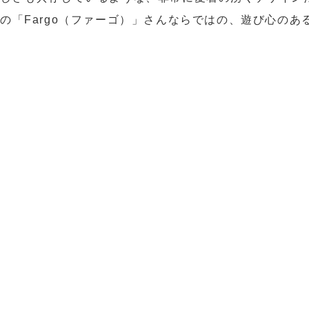
の「Fargo（ファーゴ）」さんならではの、遊び心のあ