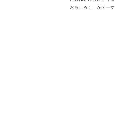
おもしろく」がテーマ