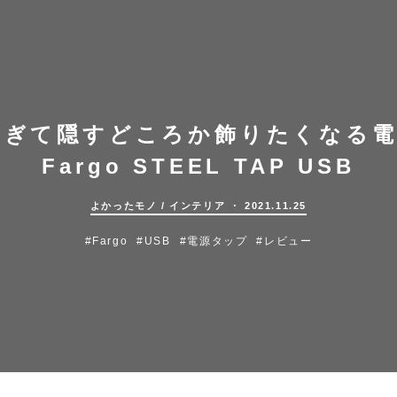
ぎて隠すどころか飾りたくなる電
Fargo STEEL TAP USB
よかったモノ
/
インテリア
・ 2021.11.25
#Fargo
#USB
#電源タップ
#レビュー