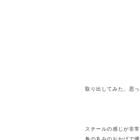
取り出してみた。思
スチールの感じが非常
角の丸みのおかげで優