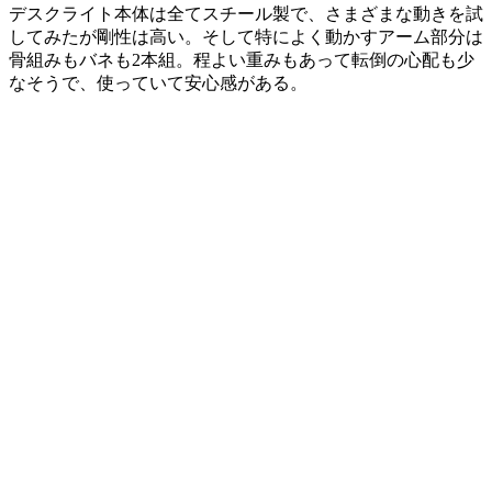
デスクライト本体は全てスチール製で、さまざまな動きを試
してみたが剛性は高い。そして特によく動かすアーム部分は
骨組みもバネも2本組。程よい重みもあって転倒の心配も少
なそうで、使っていて安心感がある。