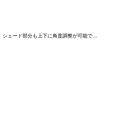
シェード部分も上下に角度調整が可能で…