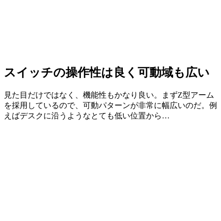
スイッチの操作性は良く可動域も広い
見た目だけではなく、機能性もかなり良い。まずZ型アーム
を採用しているので、可動パターンが非常に幅広いのだ。例
えばデスクに沿うようなとても低い位置から…