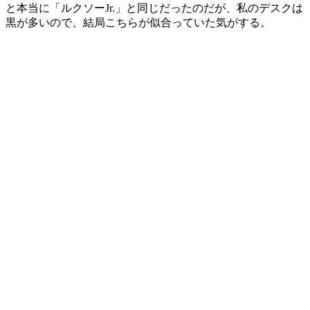
と本当に
「ルクソーJr.」と同じだったのだが、私のデスクは
黒が多いので、結局こちらが似合っていた気がする。