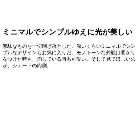
ミニマルでシンプルゆえに光が美しい
無駄なものを一切削ぎ落とした、潔いくらいミニマルでシン
プルなデザインもお気に入りだ。モノトーンな外観は明かり
をつけた時も、消している時も可愛い。そして見てほしいの
が、シェードの内側。