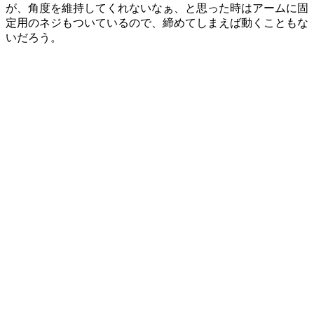
が、角度を維持してくれないなぁ、と思った時はアームに固
定用のネジもついているので、締めてしまえば動くこともな
いだろう。