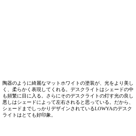
陶器のように綺麗なマットホワイトの塗装が、光をより美し
く、柔らかく表現してくれる。デスクライトはシェードの中
も頻繁に目に入る。さらにそのデスクライトの灯す光の良し
悪しはシェードによって左右されると思っている。だから、
シェードまでしっかりデザインされているLOWYAのデスク
ライトはとても好印象。