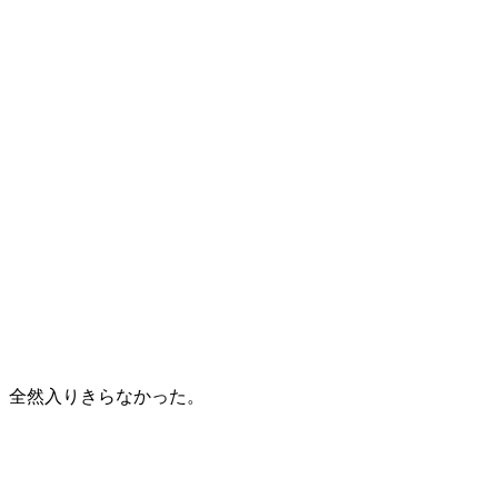
全然入りきらなかった。