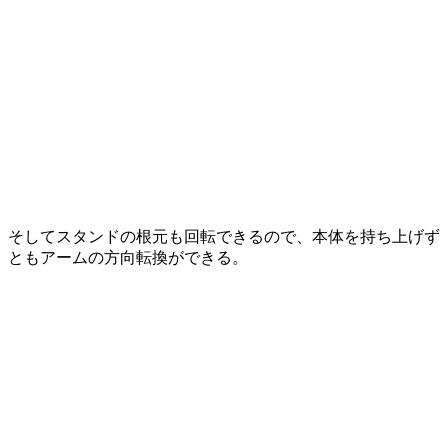
そしてスタンドの根元も回転できるので、本体を持ち上げず
ともアームの方向転換ができる。