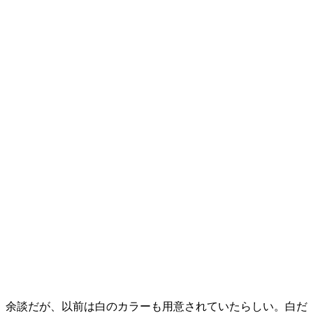
余談だが、以前は白のカラーも用意されていたらしい。白だ