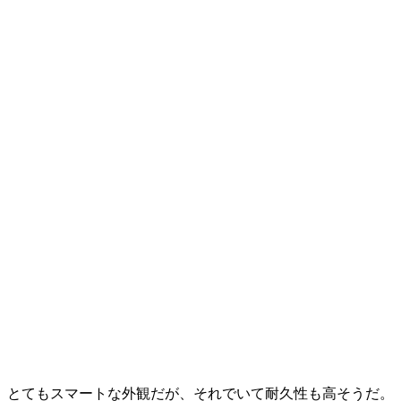
とてもスマートな外観だが、それでいて耐久性も高そうだ。