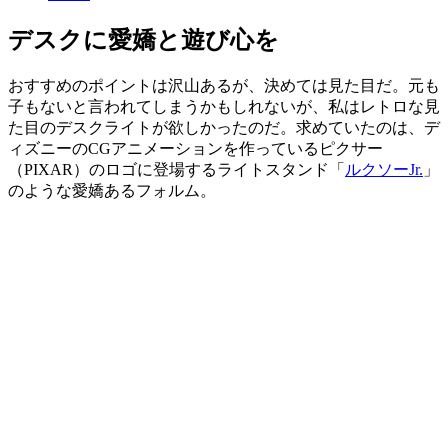
デスクに愛嬌と遊び心を
おすすめのポイントは沢山あるが、決めては見た目だ。元も
子もないと言われてしまうかもしれないが、私はレトロな見
た目のデスクライトが欲しかったのだ。求めていたのは、デ
ィズニーのCGアニメーションを作っているピクサー
（PIXAR）のロゴに登場するライトスタンド「
ルクソーJr.
」
のような愛嬌あるフォルム。