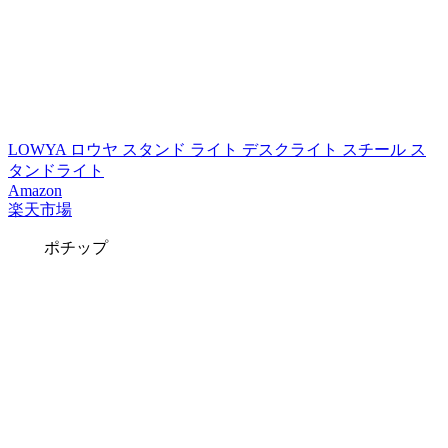
LOWYA ロウヤ スタンド ライト デスクライト スチール ス
タンドライト
Amazon
楽天市場
ポチップ