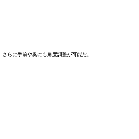
さらに手前や奥にも角度調整が可能だ。