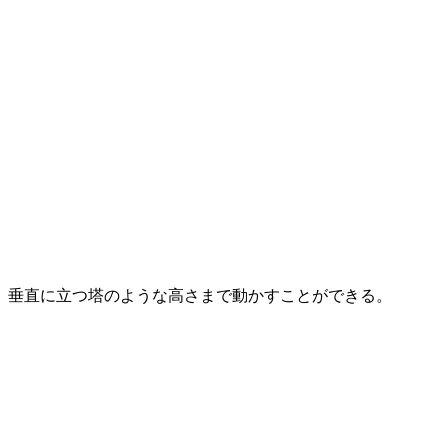
垂直に立つ塔のような高さまで動かすことができる。