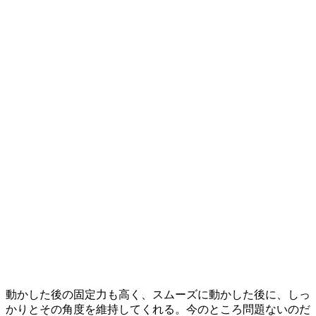
動かした後の固定力も高く、スムーズに動かした後に、しっ
かりとその角度を維持してくれる。今のところ問題ないのだ