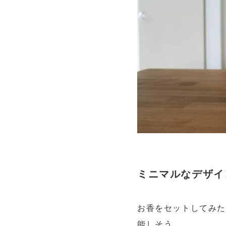
ミニマルなデザイ
お香をセットしてみた
能しそう。