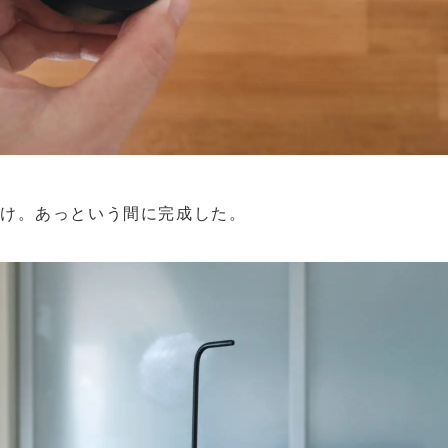
だけ。あっという間に完成した。