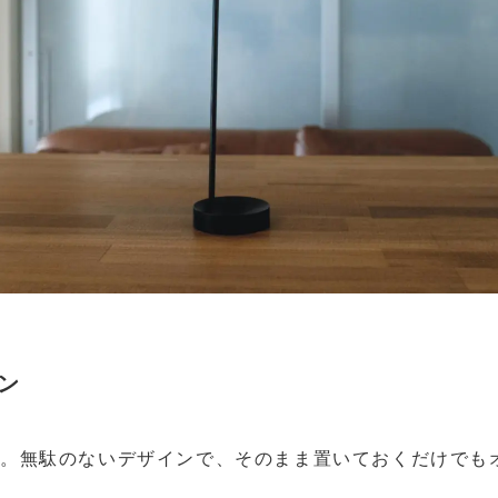
ン
。無駄のないデザインで、そのまま置いておくだけでも