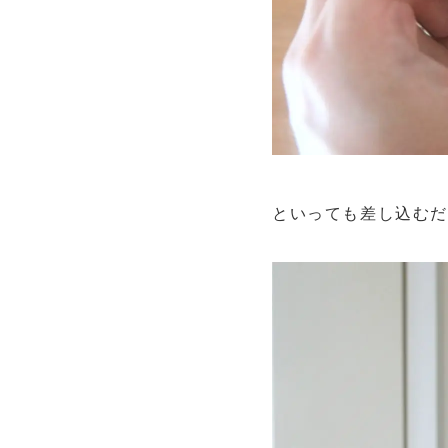
といっても差し込む