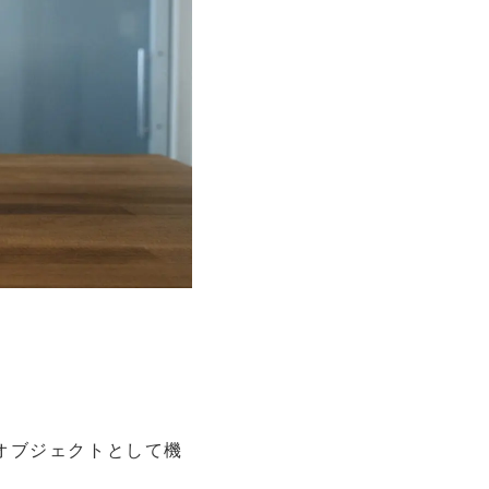
オブジェクトとして機