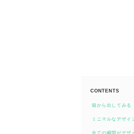
CONTENTS
箱から出してみる
ミニマルなデザイ
全ての瞬間がデザ