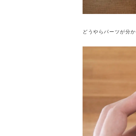
どうやらパーツが分