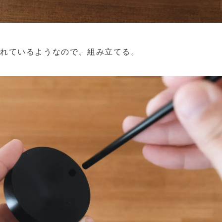
かれているようなので、組み立てる。