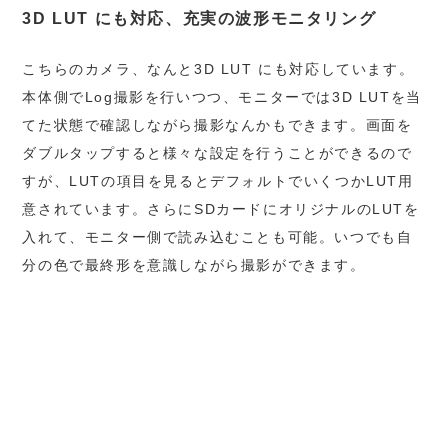
3D LUT にも対応、充実の波形モニタリング
こちらのカメラ、なんと3D LUT にも対応しています。
本体側でLog撮影を行いつつ、モニターでは3D LUTを当
てた状態で確認しながら撮影なんかもできます。画面を
ダブルタップすると様々な設定を行うことができるので
すが、LUTの項目を見るとデフォルトでいくつかLUT用
意されています。さらにSDカードにオリジナルのLUTを
入れて、モニター側で読み込むことも可能。いつでも自
分の色で最終形を意識しながら撮影ができます。