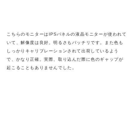
こちらのモニターはIPSパネルの液晶モニターが使われて
いて、解像度は良好。明るさもバッチリです。また色も
しっかりキャリブレーションされて出荷しているよう
で、かなり正確。実際、取り込んだ際に色のギャップが
起こることもありませんでした。