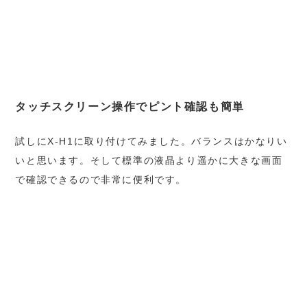
タッチスクリーン操作でピント確認も簡単
試しにX-H1に取り付けてみました。バランスはかなりい
いと思います。そして標準の液晶より遥かに大きな画面
で確認できるので非常に便利です。