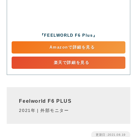
『FEELWORLD F6 Plus』
Amazonで詳細を見る
楽天で詳細を見る
Feelworld F6 PLUS
2021年
外部モニター
更新日 :2021.08.19