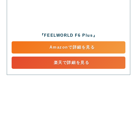
『FEELWORLD F6 Plus』
Amazonで詳細を見る
楽天で詳細を見る