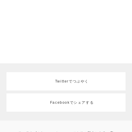
Twitterでつぶやく
Facebookでシェアする