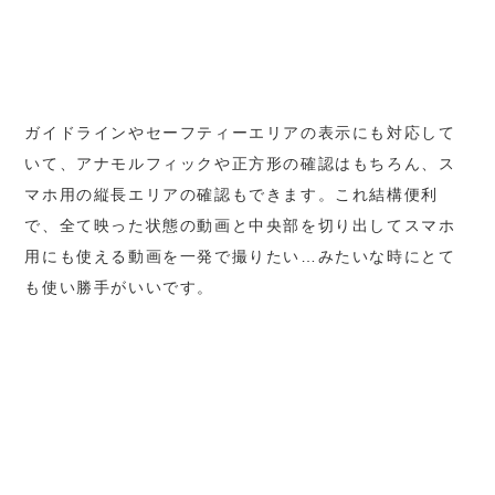
ガイドラインやセーフティーエリアの表示にも対応して
いて、アナモルフィックや正方形の確認はもちろん、ス
マホ用の縦長エリアの確認もできます。これ結構便利
で、全て映った状態の動画と中央部を切り出してスマホ
用にも使える動画を一発で撮りたい…みたいな時にとて
も使い勝手がいいです。