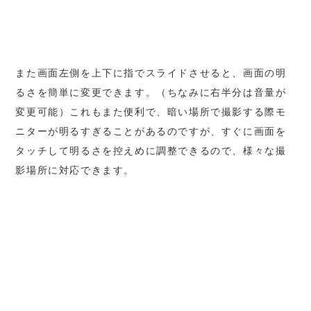
また画面左側を上下に指でスライドさせると、画面の明
るさを簡単に変更できます。（ちなみに右半分は音量が
変更可能）これもまた便利で、暗い場所で撮影する際モ
ニターが明るすぎることがあるのですが、すぐに画面を
タッチして明るさを控えめに調整できるので、様々な撮
影場所に対応できます。