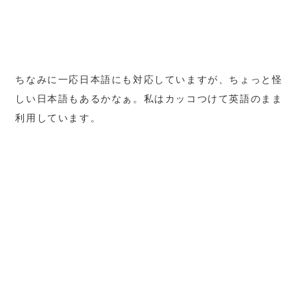
ちなみに一応日本語にも対応していますが、ちょっと怪
しい日本語もあるかなぁ。私はカッコつけて英語のまま
利用しています。