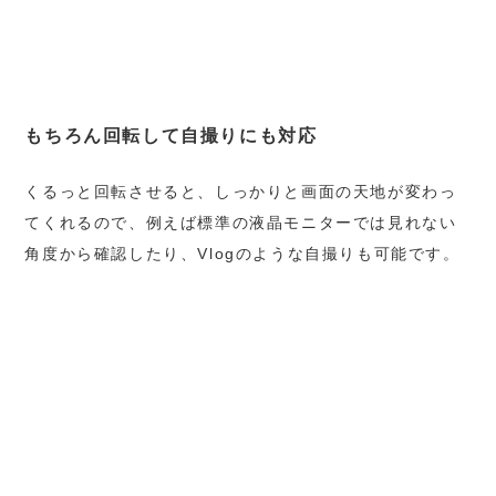
もちろん回転して自撮りにも対応
くるっと回転させると、しっかりと画面の天地が変わっ
てくれるので、例えば標準の液晶モニターでは見れない
角度から確認したり、Vlogのような自撮りも可能です。