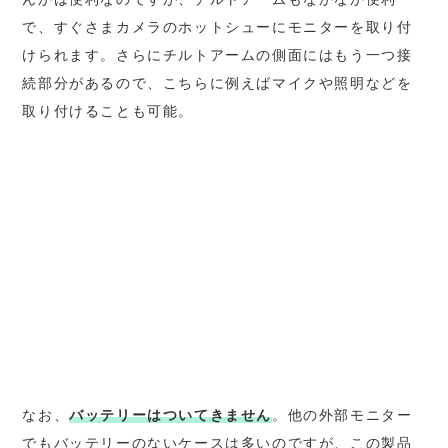
で、すぐさまカメラのホットシューにモニターを取り付
けられます。さらにチルトアームの側面にはもう一つ接
続部分があるので、こちらに例えばマイクや照明などを
取り付けることも可能。
なお、
バッテリーはついてきません
。他の外部モニター
でもバッテリーのないケースは多いのですが、この製品