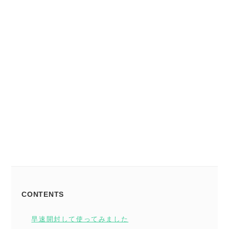
CONTENTS
早速開封して使ってみました