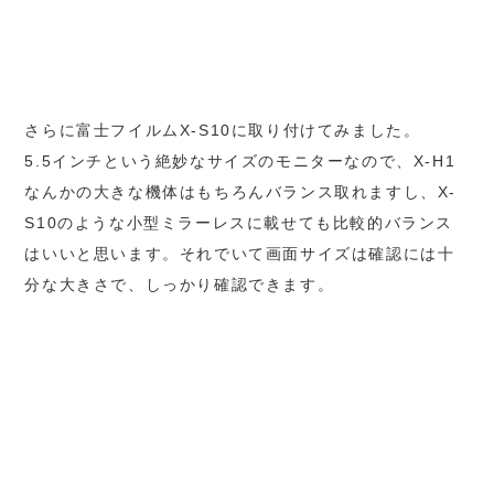
さらに富士フイルムX-S10に取り付けてみました。
5.5インチという絶妙なサイズのモニターなので、X-H1
なんかの大きな機体はもちろんバランス取れますし、X-
S10のような小型ミラーレスに載せても比較的バランス
はいいと思います。それでいて画面サイズは確認には十
分な大きさで、しっかり確認できます。