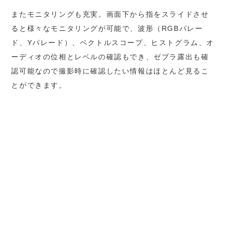
またモニタリングも充実。画面下から指をスライドさせ
ると様々なモニタリングが可能で、波形（RGBパレー
ド、Yパレード）、ベクトルスコープ、ヒストグラム、オ
ーディオの位相とレベルの確認もでき、ゼブラ露出も確
認可能なので撮影時に確認したい情報はほとんど見るこ
とができます。