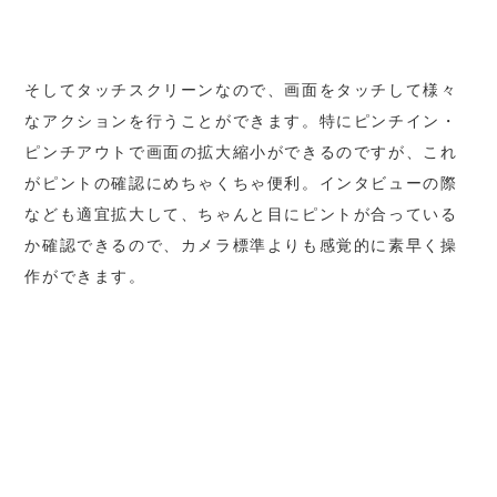
そしてタッチスクリーンなので、画面をタッチして様々
なアクションを行うことができます。特にピンチイン・
ピンチアウトで画面の拡大縮小ができるのですが、これ
がピントの確認にめちゃくちゃ便利。インタビューの際
なども適宜拡大して、ちゃんと目にピントが合っている
か確認できるので、カメラ標準よりも感覚的に素早く操
作ができます。