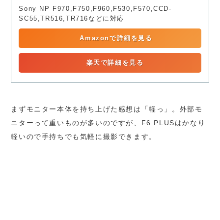
Sony NP F970,F750,F960,F530,F570,CCD-
SC55,TR516,TR716などに対応
Amazonで詳細を見る
楽天で詳細を見る
まずモニター本体を持ち上げた感想は「軽っ」。外部モ
ニターって重いものが多いのですが、F6 PLUSはかなり
軽いので手持ちでも気軽に撮影できます。