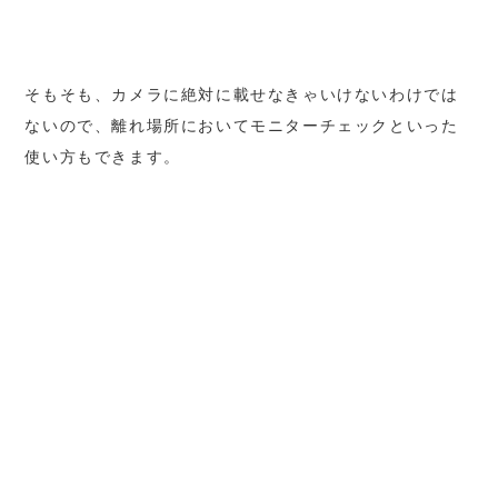
そもそも、カメラに絶対に載せなきゃいけないわけでは
ないので、離れ場所においてモニターチェックといった
使い方もできます。