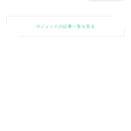
ガジェットの記事一覧を見る