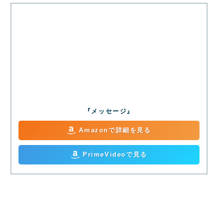
『メッセージ』
Amazonで詳細を見る
PrimeVideoで見る