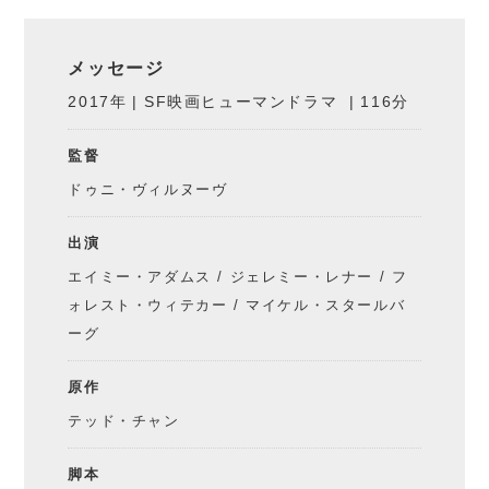
メッセージ
2017年
SF映画ヒューマンドラマ
116分
監督
ドゥニ・ヴィルヌーヴ
出演
エイミー・アダムス
/
ジェレミー・レナー
/
フ
ォレスト・ウィテカー
/
マイケル・スタールバ
ーグ
原作
テッド・チャン
脚本