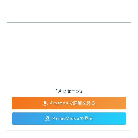
『メッセージ』
Amazonで詳細を見る
PrimeVideoで見る