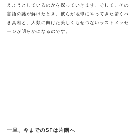
えようとしているのかを探っていきます。そして、その
言語の謎が解けたとき、彼らが地球にやってきた驚くべ
き真相と、人類に向けた美しくもせつないラストメッセ
ージが明らかになるのです。
一旦、今までのSFは片隅へ