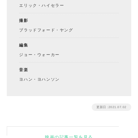
エリック・ハイセラー
撮影
ブラッドフォード・ヤング
編集
ジョー・ウォーカー
音楽
ヨハン・ヨハンソン
更新日 :2021.07.02
映画の記事一覧を見る